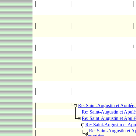
Re: Saint-Augustin et Apulée
Re: Saint-Augustin et Apul
Re: Saint-Augustin et Apul
Re: Saint-Augustin et Apu
Re: Saint-Augustin et A