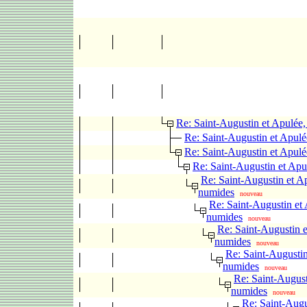
Re: Saint-Augustin et Apulée
Re: Saint-Augustin et Apul
Re: Saint-Augustin et Apul
Re: Saint-Augustin et Apu
Re: Saint-Augustin et A
numides
nouveau
Re: Saint-Augustin et
numides
nouveau
Re: Saint-Augustin e
numides
nouveau
Re: Saint-Augustin
numides
nouveau
Re: Saint-August
numides
nouveau
Re: Saint-Augu