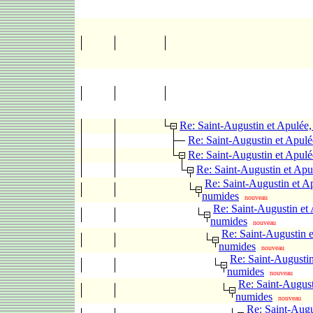
Re: Saint-Augustin et Apulée
Re: Saint-Augustin et Apul
Re: Saint-Augustin et Apul
Re: Saint-Augustin et Apu
Re: Saint-Augustin et A
numides
nouveau
Re: Saint-Augustin et
numides
nouveau
Re: Saint-Augustin e
numides
nouveau
Re: Saint-Augustin
numides
nouveau
Re: Saint-August
numides
nouveau
Re: Saint-Augu