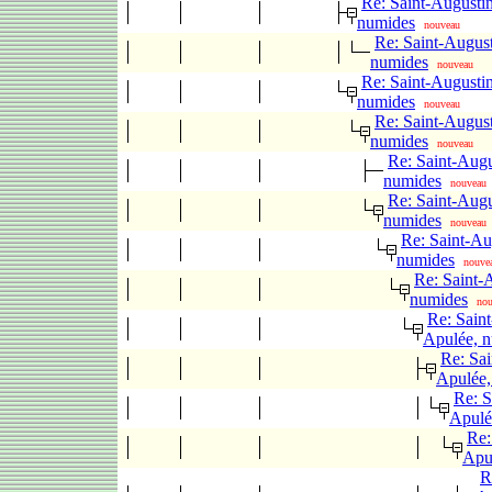
Re: Saint-Augustin
numides
nouveau
Re: Saint-August
numides
nouveau
Re: Saint-Augustin
numides
nouveau
Re: Saint-August
numides
nouveau
Re: Saint-Augu
numides
nouveau
Re: Saint-Augu
numides
nouveau
Re: Saint-Au
numides
nouve
Re: Saint-
numides
no
Re: Saint
Apulée, 
Re: Sai
Apulée,
Re: S
Apulé
Re:
Apu
R