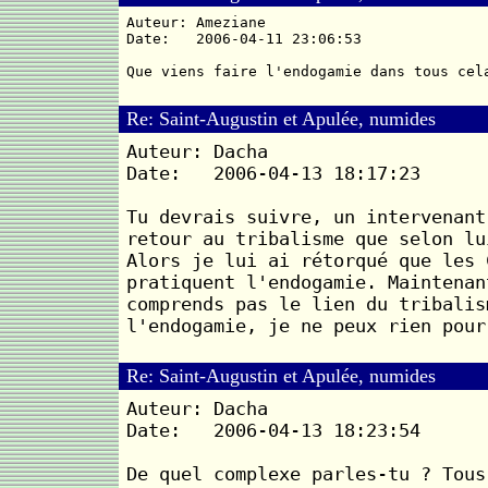
Auteur: Ameziane
Date: 2006-04-11 23:06:53
Que viens faire l'endogamie dans tous cel
Re: Saint-Augustin et Apulée, numides
Auteur: Dacha
Date: 2006-04-13 18:17:23
Tu devrais suivre, un intervenant
retour au tribalisme que selon lu
Alors je lui ai rétorqué que les 
pratiquent l'endogamie. Maintenan
comprends pas le lien du tribalis
l'endogamie, je ne peux rien pour
Re: Saint-Augustin et Apulée, numides
Auteur: Dacha
Date: 2006-04-13 18:23:54
De quel complexe parles-tu ? Tous