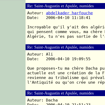
Re: Saint-Augustin et Apulée, numides
Auteur:
abdelkader harfouche
Date: 2006-04-10 11:18:41
Incroyable qu'il y'ait des algéri
qui pensent comme vous, ma chère 
Algérie, tu n'es pas sortie de l'
Re: Saint-Augustin et Apulée, numides
Auteur: Ali
Date: 2006-04-10 19:09:55
Que proposes-tu ma chère Dacha pu
actuelle est une création de la F
revienne au tribalisme qui préval
l'Antiquité ou qu'on crée une rép
Re: Saint-Augustin et Apulée, numides
Auteur: Dacha
Date: 2006-04-10 21:51:23