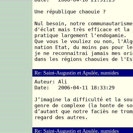
Une république chaouie ?
Nul besoin, notre communautarisme
d'éclat mais très efficace et la 
pratique largement l'endogamie.
Que vous le vouliez ou non, l'Alg
nation Etat, du moins pas pour le
je ne reconnaitrai jamais mes ori
dans les régions chaouies de l'Es
Re: Saint-Augustin et Apulée, numides
Auteur: Ali
Date: 2006-04-11 18:33:29
J’imagine la difficulté et la sou
genre de complexe (la honte de so
d’autant que notre faciès ne trom
regard des autres.
Re: Saint-Augustin et Apulée, numides