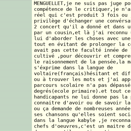
MENGUELLET,je ne suis pas juge po
compétence de le critiquer,je n'a
réel qui c'est produit 3 fois ou 
privilège d'échanger une convérsa
2 concert qu'il a donné et dans u
par un cousin,et là j'ai reconnu 
lui d'aborder les choses avec une
tout en évitant de prolonger la c
avait pas cette faculté innée de 
cultivé ,pour découvrir et compre
le raisonnement de la pensée,la m
s'éxprime dans la langue de
voltaire(français)hésitant et dif
ou à trouver les mots et j'ai app
parcours scolaire n'a pas dépassé
degrés(ecole primaire).et tout ce
handicapants ne lui donne pas la 
connaitre d'avoir ou de savoir la
ou ça demande de nombreuses année
ses chansons qu'elles soient soci
dans la langue kabyle ,je reconna
chefs d'oeuvres,c'est un maitre d