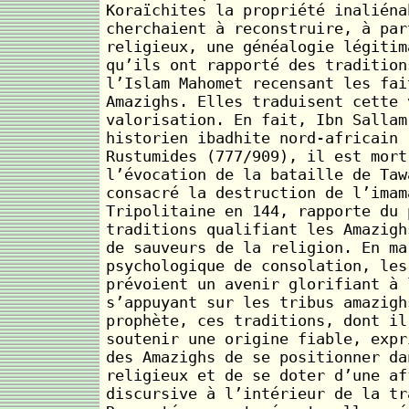
Koraïchites la propriété inaliéna
cherchaient à reconstruire, à par
religieux, une généalogie légitim
qu’ils ont rapporté des tradition
l’Islam Mahomet recensant les fai
Amazighs. Elles traduisent cette 
valorisation. En fait, Ibn Sallam
historien ibadhite nord-africain 
Rustumides (777/909), il est mort
l’évocation de la bataille de Taw
consacré la destruction de l’imam
Tripolitaine en 144, rapporte du 
traditions qualifiant les Amazigh
de sauveurs de la religion. En ma
psychologique de consolation, les
prévoient un avenir glorifiant à 
s’appuyant sur les tribus amazigh
prophète, ces traditions, dont il
soutenir une origine fiable, expr
des Amazighs de se positionner da
religieux et de se doter d’une af
discursive à l’intérieur de la tr