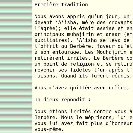
Première tradition
Nous avons appris qu’un jour, un 
devant ‘A’isha, mère des croyants
l’agrée); elle était assise et en
principaux muhajirin et ansar (ém
auxiliaires). ‘A’isha se leva de 
l’offrit au Berbère, faveur qu’el
à son entourage. Les Mouhajirin e
retirèrent irrités. Le Berbère co
un point de religion et se retira
revenir ses fidèles l’un après l’
maisons. Quand ils furent réunis,
Vous m’avez quittée avec colère, 
Un d’eux répondit :
Nous étions irrités contre vous à
Berbère. Nous le méprisons, lui e
vous lui avez fait plus d’honneur
vous-même.